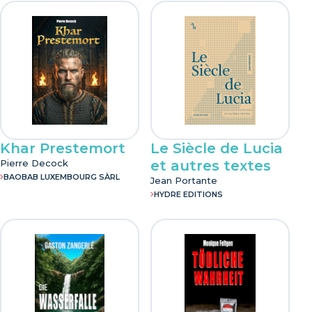
Khar Prestemort
Le Siècle de Lucia
Pierre Decock
et autres textes
BAOBAB LUXEMBOURG SÀRL
Jean Portante
HYDRE EDITIONS