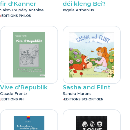
fir d'Kanner
déi kleng Bei?
Saint-Exupéry Antoine
Ingela Arrhenius
ÉDITIONS PHILOU
Vive d'Republik
Sasha and Flint
Claude Frentz
Sandra Martins
EDITIONS PHI
EDITIONS SCHORTGEN