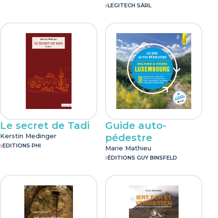
LEGITECH SÀRL
Le secret de Tadi
Guide auto-
Kerstin Medinger
pédestre
EDITIONS PHI
Marie Mathieu
ÉDITIONS GUY BINSFELD