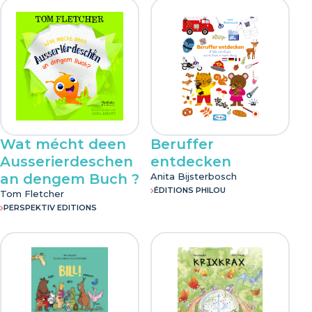
Wat mécht deen
Beruffer
Ausserierdeschen
entdecken
an dengem Buch ?
Anita Bijsterbosch
ÉDITIONS PHILOU
Tom Fletcher
PERSPEKTIV EDITIONS