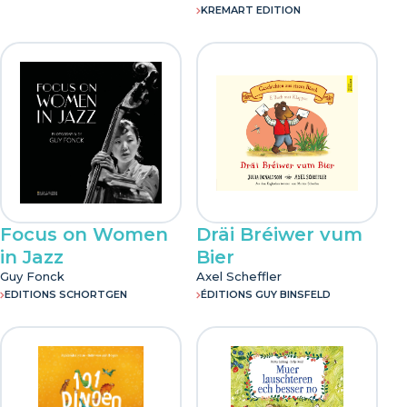
KREMART EDITION
Focus on Women
Dräi Bréiwer vum
in Jazz
Bier
Guy Fonck
Axel Scheffler
EDITIONS SCHORTGEN
ÉDITIONS GUY BINSFELD