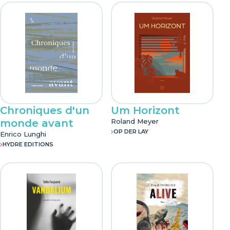
Chroniques d'un
Um Horizont
monde avant
Roland Meyer
OP DER LAY
Enrico Lunghi
HYDRE EDITIONS