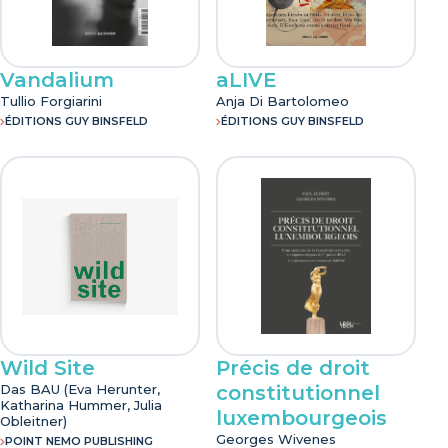
Vandalium
aLIVE
Tullio Forgiarini
Anja Di Bartolomeo
ÉDITIONS GUY BINSFELD
ÉDITIONS GUY BINSFELD
Wild Site
Précis de droit
Das BAU (Eva Herunter,
constitutionnel
Katharina Hummer, Julia
luxembourgeois
Obleitner)
Georges Wivenes
POINT NEMO PUBLISHING