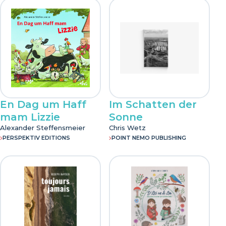
En Dag um Haff
Im Schatten der
mam Lizzie
Sonne
Alexander Steffensmeier
Chris Wetz
PERSPEKTIV EDITIONS
POINT NEMO PUBLISHING