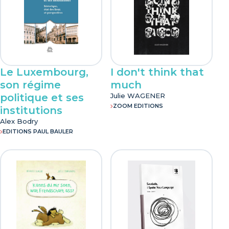
Le Luxembourg,
I don't think that
son régime
much
politique et ses
Julie WAGENER
ZOOM EDITIONS
institutions
Alex Bodry
EDITIONS PAUL BAULER