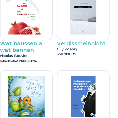
Wat baussen a
Vergissmeinnicht
wat bannen
Guy Koenig
OP DER LAY
Nicolas Bouvier
MICHIKUSA PUBLISHING