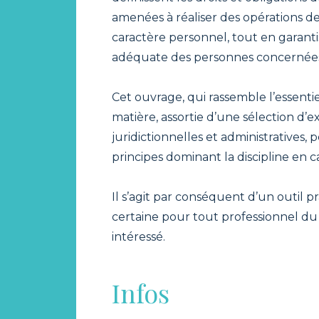
amenées à réaliser des opérations d
caractère personnel, tout en garant
adéquate des personnes concernée
Cet ouvrage, qui rassemble l’essentiel
matière, assortie d’une sélection d’ex
juridictionnelles et administratives, 
principes dominant la discipline en c
Il s’agit par conséquent d’un outil pr
certaine pour tout professionnel du 
intéressé.
Infos