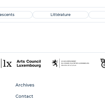
lescents
Littérature
Archives
Contact