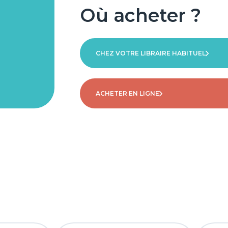
Où acheter ?
CHEZ VOTRE LIBRAIRE HABITUEL
ACHETER EN LIGNE