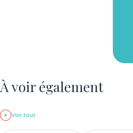
À voir également
Voir tout