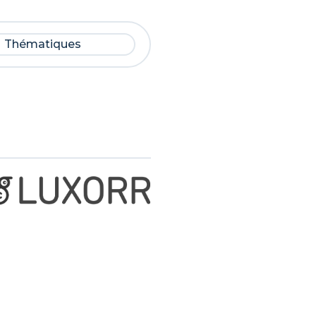
Thématiques