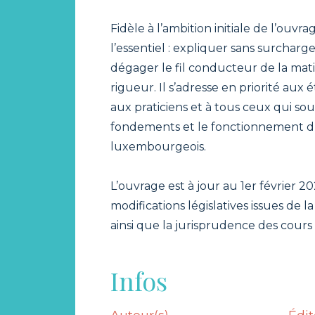
Fidèle à l’ambition initiale de l’ouvrag
l’essentiel : expliquer sans surcharger
dégager le fil conducteur de la matiè
rigueur. Il s’adresse en priorité aux
aux praticiens et à tous ceux qui s
fondements et le fonctionnement du 
luxembourgeois.
L’ouvrage est à jour au 1er février 20
modifications législatives issues de 
ainsi que la jurisprudence des cours
Infos