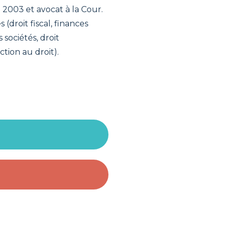
2003 et avocat à la Cour.
(droit fiscal, finances
 sociétés, droit
ction au droit).