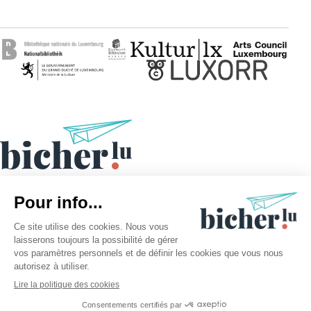
©2026 bicher.lu | Tous droits réservés
Mentions légales
Politique des cookies
Politique de confidentialité
Procédure Buchpraïs 2026