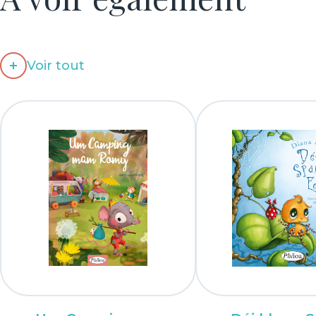
Voir tout