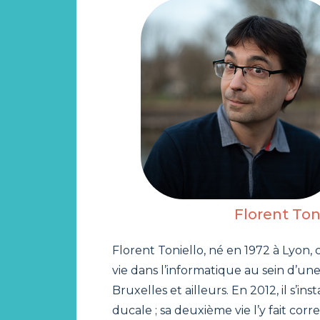
Florent Ton
Florent Toniello, né en 1972 à Lyo
vie dans l’informatique au sein d’une
Bruxelles et ailleurs. En 2012, il s’ins
ducale ; sa deuxième vie l’y fait corr