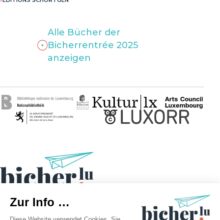
Alle Bücher der
Bicherrentrée 2025
anzeigen